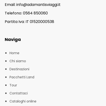
Email:
info@adamantisviaggi.it
Telefono: 0564 850060
Partita Iva: IT 01520000538
Naviga
Home
Chi siamo
Destinazioni
Pacchetti Land
Tour
Contattaci
Cataloghi online