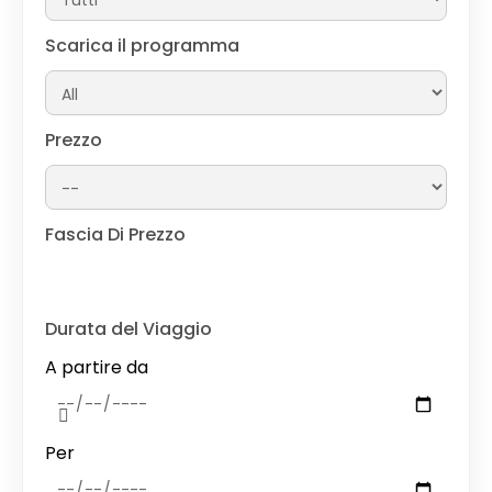
Scarica il programma
Prezzo
Fascia Di Prezzo
Durata del Viaggio
A partire da
Per