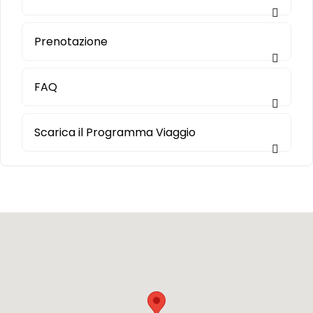
Prenotazione
FAQ
Scarica il Programma Viaggio