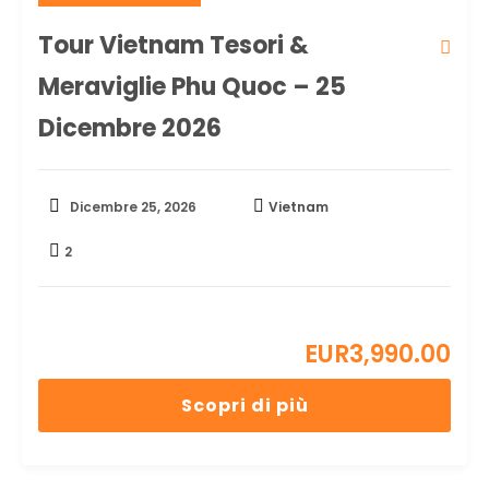
Tour Vietnam Tesori &
Meraviglie Phu Quoc – 25
Dicembre 2026
Dicembre 25, 2026
Vietnam
2
EUR
3,990.00
Scopri di più