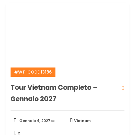
#WT-CODE 13186
Tour Vietnam Completo –
Gennaio 2027
Gennaio 4, 2027
Vietnam
2