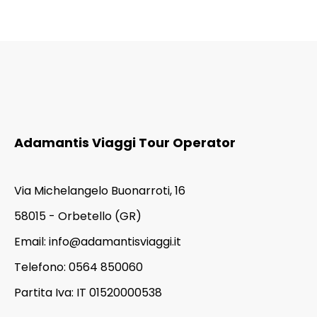
Adamantis Viaggi Tour Operator
Via Michelangelo Buonarroti, 16
58015 - Orbetello (GR)
Email:
info@adamantisviaggi.it
Telefono: 0564 850060
Partita Iva: IT 01520000538