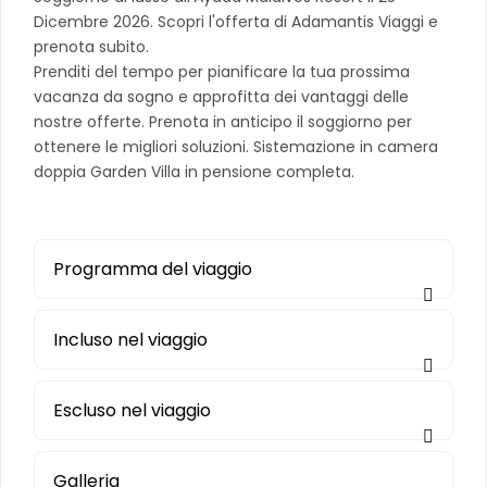
Dicembre 2026. Scopri l'offerta di Adamantis Viaggi e
prenota subito.
Prenditi del tempo per pianificare la tua prossima
vacanza da sogno e approfitta dei vantaggi delle
nostre offerte. Prenota in anticipo il soggiorno per
ottenere le migliori soluzioni. Sistemazione in camera
doppia Garden Villa in pensione completa.
Programma del viaggio
Incluso nel viaggio
Escluso nel viaggio
Galleria