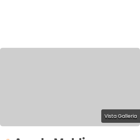
Vista Galleria