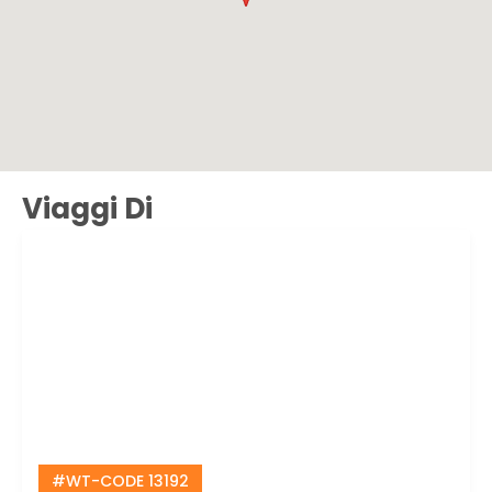
Viaggi Di
#WT-CODE 13192