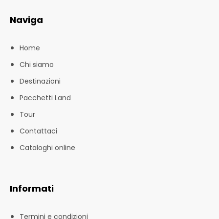
Naviga
Home
Chi siamo
Destinazioni
Pacchetti Land
Tour
Contattaci
Cataloghi online
Informati
Termini e condizioni