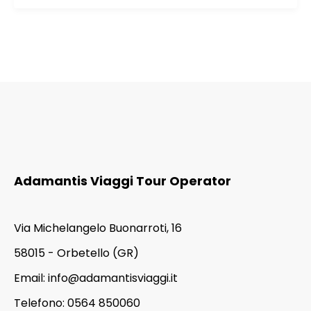
Adamantis Viaggi Tour Operator
Via Michelangelo Buonarroti, 16
58015 - Orbetello (GR)
Email:
info@adamantisviaggi.it
Telefono: 0564 850060