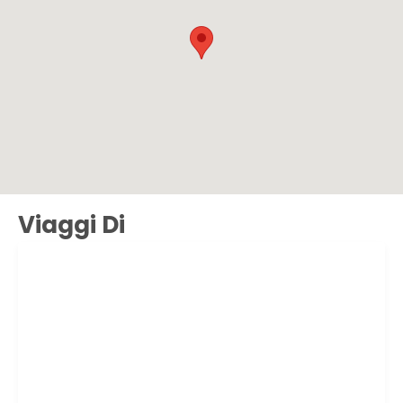
Viaggi Di