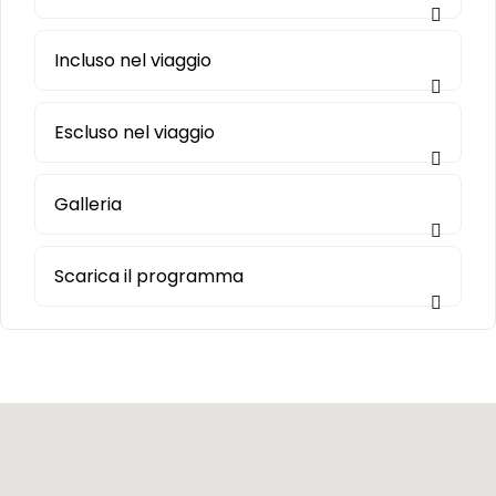
Incluso nel viaggio
Escluso nel viaggio
Galleria
Scarica il programma