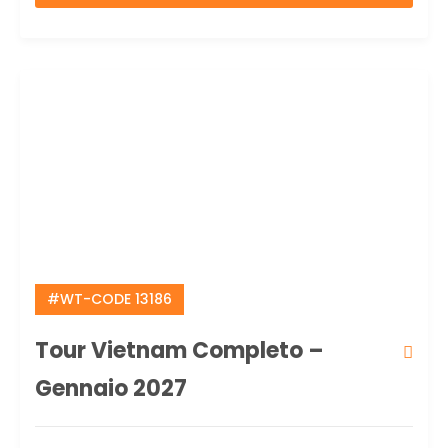
#WT-CODE 13186
Tour Vietnam Completo –
Gennaio 2027