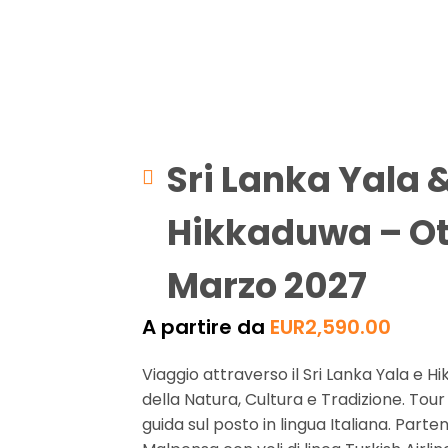
Sri Lanka Yala 
Hikkaduwa – Ot
Marzo 2027
A partire da
EUR
2,590.00
Viaggio attraverso il Sri Lanka Yala e H
della Natura, Cultura e Tradizione. Tour d
guida sul posto in lingua Italiana. Part