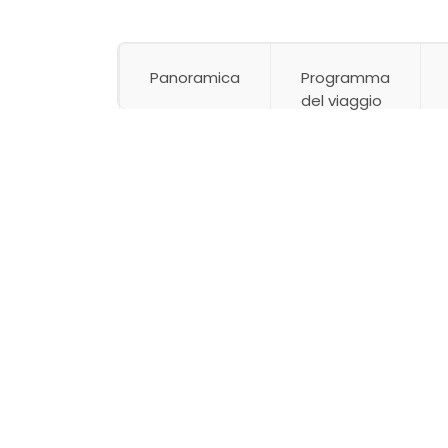
Panoramica
Programma
del viaggio