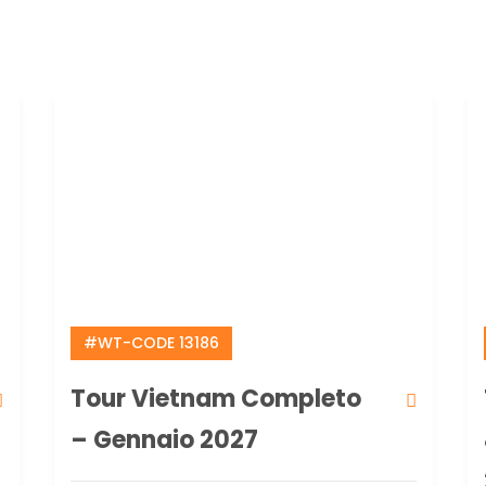
#WT-CODE 13186
Tour Vietnam Completo
– Gennaio 2027