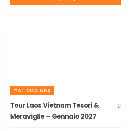
#WT-CODE 13180
Tour Laos Vietnam Tesori &
Meraviglie – Gennaio 2027