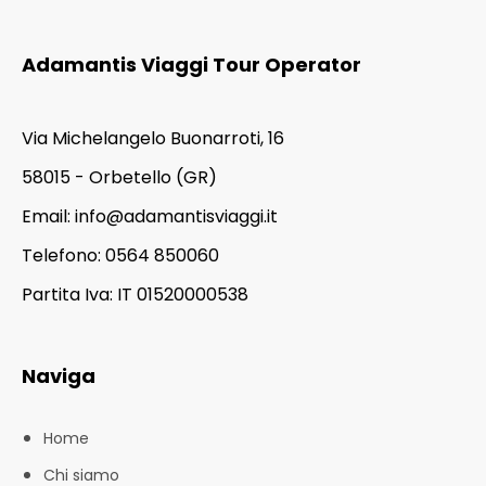
Adamantis Viaggi Tour Operator
Via Michelangelo Buonarroti, 16
58015 - Orbetello (GR)
Email:
info@adamantisviaggi.it
Telefono: 0564 850060
Partita Iva: IT 01520000538
Naviga
Home
Chi siamo