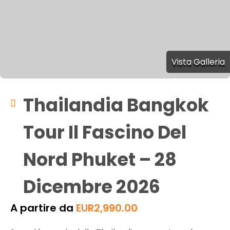
Vista Galleria
Thailandia Bangkok
Tour Il Fascino Del
Nord Phuket – 28
Dicembre 2026
A partire da
EUR
2,990.00