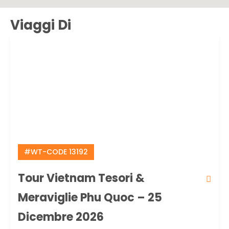
Viaggi Di
#WT-CODE 13192
Tour Vietnam Tesori &
Meraviglie Phu Quoc – 25
Dicembre 2026