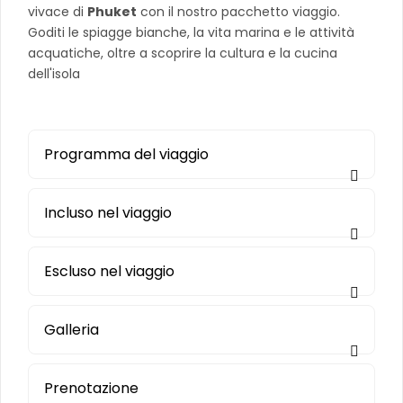
vivace di
Phuket
con il nostro pacchetto viaggio.
Goditi le spiagge bianche, la vita marina e le attività
acquatiche, oltre a scoprire la cultura e la cucina
dell'isola
Programma del viaggio
Incluso nel viaggio
Escluso nel viaggio
Galleria
Prenotazione