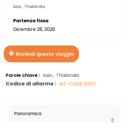
Asia
,
Thailandia
Partenza fissa
Dicembre 28, 2026
Richiedi questo viaggio
Parole chiave :
Asia
,
Thailandia
Codice di allarme :
WT-CODE 12557
Panoramica