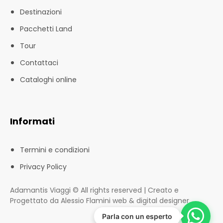
Destinazioni
Pacchetti Land
Tour
Contattaci
Cataloghi online
Informati
Termini e condizioni
Privacy Policy
Adamantis Viaggi © All rights reserved | Creato e
Progettato da Alessio Flamini web & digital designer
Parla con un esperto