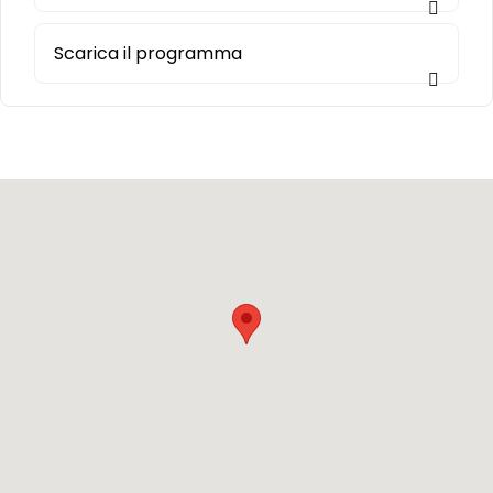
Scarica il programma